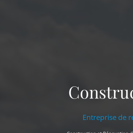
Construc
Entreprise de r