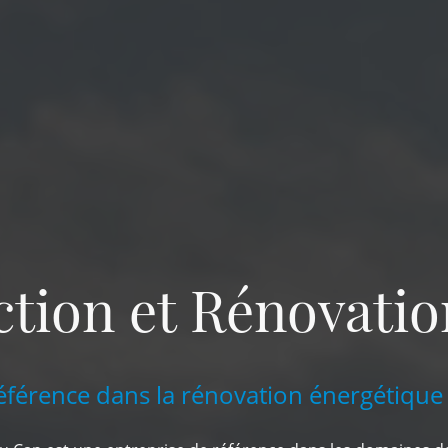
tion et Rénovati
éférence dans la rénovation énergétique