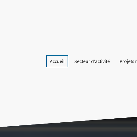
Accueil
Secteur d'activité
Projets 