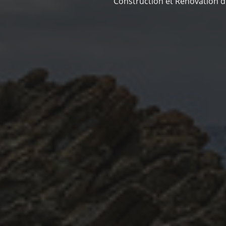
Construction et Rénovation d