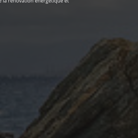
 la rénovation énergétique et